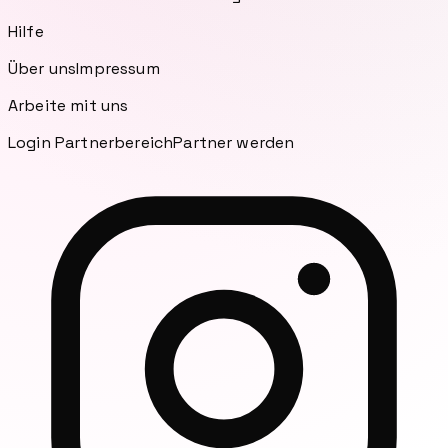
Hilfe
Über uns
Impressum
Arbeite mit uns
Login Partnerbereich
Partner werden