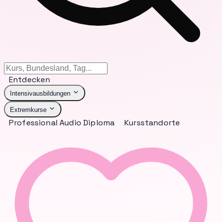
Entdecken
Intensivausbildungen
Extremkurse
Professional Audio Diploma
Kursstandorte