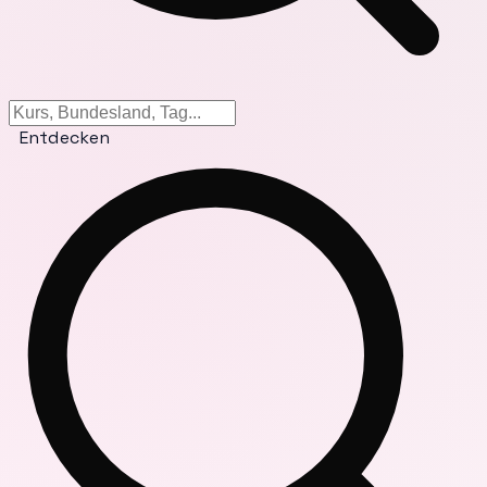
Entdecken