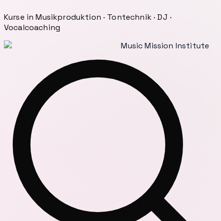
Kurse in Musikproduktion · Tontechnik · DJ ·
Vocalcoaching
Music Mission Institute