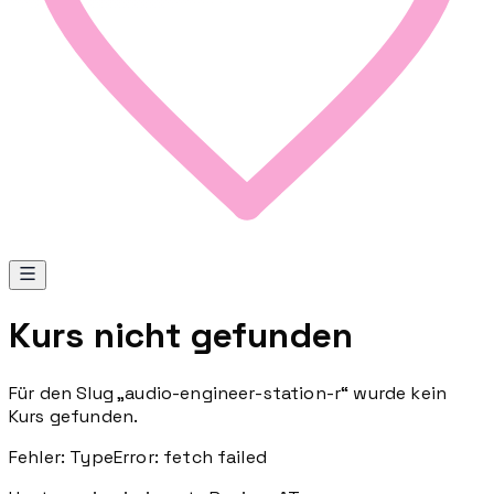
Kurs nicht gefunden
Für den Slug „
audio-engineer-station-r
“ wurde kein
Kurs gefunden.
Fehler:
TypeError: fetch failed